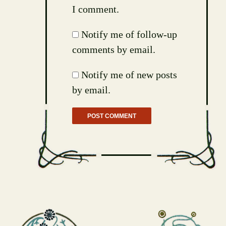
I comment.
Notify me of follow-up
comments by email.
Notify me of new posts
by email.