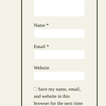
Name
*
Email
*
Website
Save my name, email,
and website in this
browser for the next time