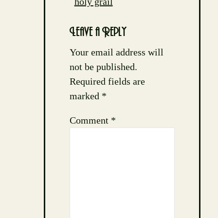
holy grail
Leave a Reply
Your email address will
not be published.
Required fields are
marked
*
Comment
*