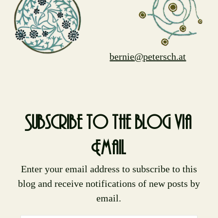
bernie@petersch.at
Subscribe to the blog via
Email
Enter your email address to subscribe to this
blog and receive notifications of new posts by
email.