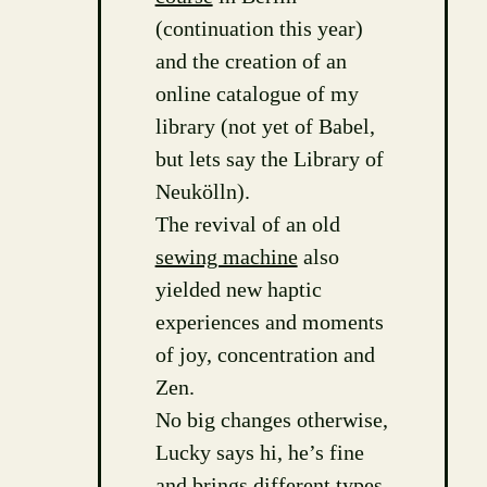
(continuation this year)
and the creation of an
online catalogue of my
library (not yet of Babel,
but lets say the Library of
Neukölln).
The revival of an old
sewing machine
also
yielded new haptic
experiences and moments
of joy, concentration and
Zen.
No big changes otherwise,
Lucky says hi, he’s fine
and brings different types