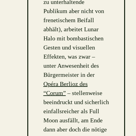
zu unterhaltende
Publikum aber nicht von
frenetischem Beifall
abhält), arbeitet Lunar
Halo mit bombastischen
Gesten und visuellen
Effekten, was zwar –
unter Anwesenheit des
Bürgermeister in der
Opéra Berlioz des
“Corum”
– stellenweise
beeindruckt und sicherlich
einfallsreicher als Full
Moon ausfällt, am Ende
dann aber doch die nötige