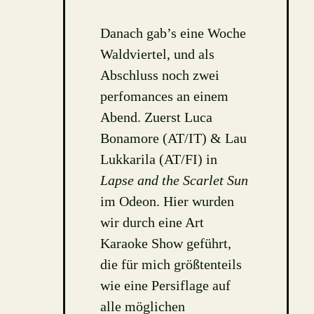
Danach gab’s eine Woche
Waldviertel, und als
Abschluss noch zwei
perfomances an einem
Abend. Zuerst Luca
Bonamore (AT/IT) & Lau
Lukkarila (AT/FI) in
Lapse and the Scarlet Sun
im Odeon. Hier wurden
wir durch eine Art
Karaoke Show geführt,
die für mich größtenteils
wie eine Persiflage auf
alle möglichen