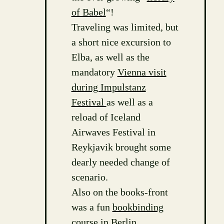
of Babel
“!
Traveling was limited, but
a short nice excursion to
Elba, as well as the
mandatory
Vienna visit
during Impulstanz
Festival
as well as a
reload of Iceland
Airwaves Festival in
Reykjavik brought some
dearly needed change of
scenario.
Also on the books-front
was a fun
bookbinding
course
in Berlin