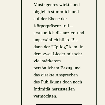
Musikgenres wirkte und –
obgleich stimmlich und
auf der Ebene der
Körperpräsenz toll –
erstaunlich distanziert und
unpersönlich blieb. Bis
dann der “Epilog” kam, in
dem zwei Lieder mit sehr
viel stärkerem
persönlichem Bezug und
das direkte Ansprechen
des Publikums doch noch
Intimität herzustellen
vermochten.