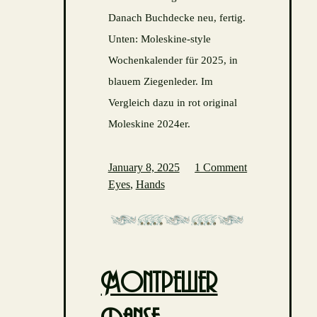
Danach Buchdecke neu, fertig.
Unten: Moleskine-style
Wochenkalender für 2025, in
blauem Ziegenleder. Im
Vergleich dazu in rot original
Moleskine 2024er.
January 8, 2025
1 Comment
Eyes
,
Hands
Montpellier