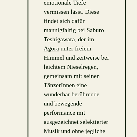
emotionale Tiefe
vermissen lässt. Diese
findet sich dafür
mannigfaltig bei Saburo
Teshigawara, der im
Agora
unter freiem
Himmel und zeitweise bei
leichtem Nieselregen,
gemeinsam mit seinen
TänzerInnen eine
wunderbar berührende
und bewegende
performance mit
ausgezeichnet selektierter
Musik und ohne jegliche