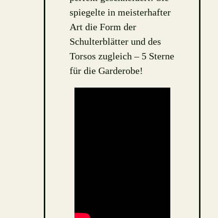
spiegelte in meisterhafter
Art die Form der
Schulterblätter und des
Torsos zugleich – 5 Sterne
für die Garderobe!