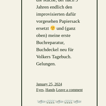
Jahren endlich den
improvisierten dafür
vorgesehen Papiersack
ersetzt
und (ganz
oben) meine erste
Buchreparatur,
Buchdeckel neu für
Volkers Tagebuch.
Gelungen.
January 25, 2024
Eyes
,
Hands
Leave a comment