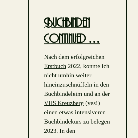
Buchbinden
continued …
Nach dem erfolgreichen
Erstbuch
2022, konnte ich
nicht umhin weiter
hineinzuschnüffeln in den
Buchbindeleim und an der
VHS Kreuzberg
(yes!)
einen etwas intensiveren
Buchbindekurs zu belegen
2023. In den