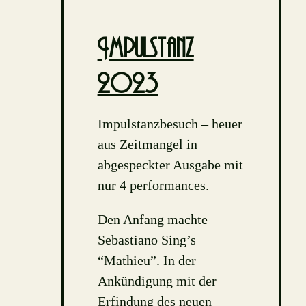
Impulstanz
2023
Impulstanzbesuch – heuer
aus Zeitmangel in
abgespeckter Ausgabe mit
nur 4 performances.
Den Anfang machte
Sebastiano Sing’s
“Mathieu”. In der
Ankündigung mit der
Erfindung des neuen