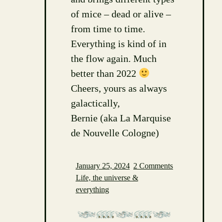
of mice – dead or alive –
from time to time.
Everything is kind of in
the flow again. Much
better than 2022
Cheers, yours as always
galactically,
Bernie (aka La Marquise
de Nouvelle Cologne)
January 25, 2024
2 Comments
Life, the universe &
everything