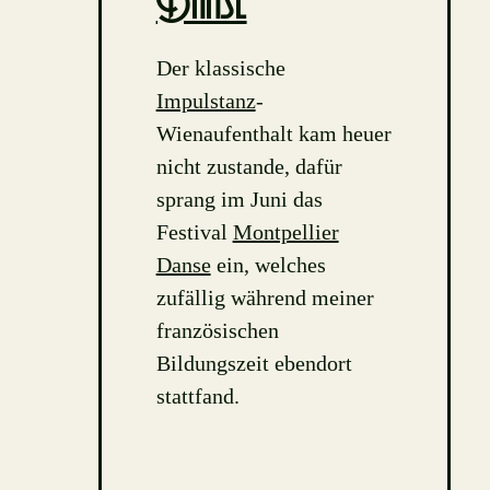
Danse
Der klassische
Impulstanz
-
Wienaufenthalt kam heuer
nicht zustande, dafür
sprang im Juni das
Festival
Montpellier
Danse
ein, welches
zufällig während meiner
französischen
Bildungszeit ebendort
stattfand.