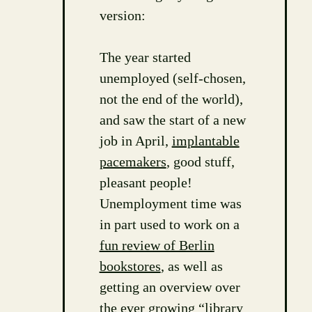
version:
The year started
unemployed (self-chosen,
not the end of the world),
and saw the start of a new
job in April,
implantable
pacemakers
, good stuff,
pleasant people!
Unemployment time was
in part used to work on a
fun review of Berlin
bookstores
, as well as
getting an overview over
the ever growing “
library