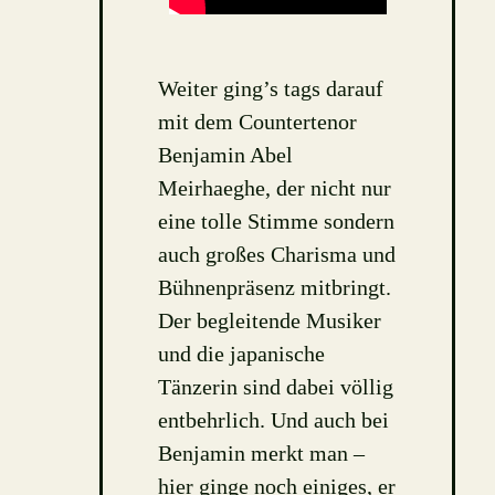
Weiter ging’s tags darauf
mit dem Countertenor
Benjamin Abel
Meirhaeghe, der nicht nur
eine tolle Stimme sondern
auch großes Charisma und
Bühnenpräsenz mitbringt.
Der begleitende Musiker
und die japanische
Tänzerin sind dabei völlig
entbehrlich. Und auch bei
Benjamin merkt man –
hier ginge noch einiges, er