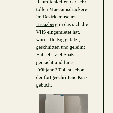
Räumlichkeiten der sehr
tollen Museumsdruckerei
im
Bezirksmuseum
Kreuzberg
in das sich die
VHS eingemietet hat,
wurde fleißig gefalzt,
geschnitten und geleimt.
Hat sehr viel Spaß
gemacht und für’s
Frühjahr 2024 ist schon
der fortgeschrittene Kurs
gebucht!