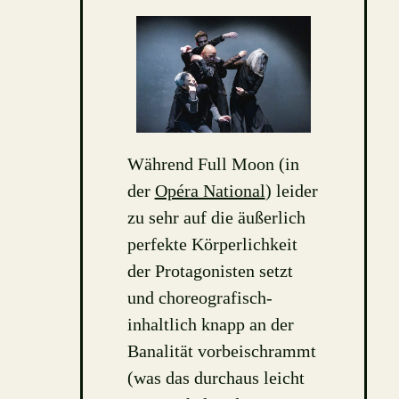
Während Full Moon (in
der
Opéra National
) leider
zu sehr auf die äußerlich
perfekte Körperlichkeit
der Protagonisten setzt
und choreografisch-
inhaltlich knapp an der
Banalität vorbeischrammt
(was das durchaus leicht