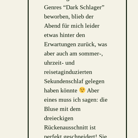
Genres “Dark Schlager”
beworben, blieb der
Abend für mich leider
etwas hinter den
Erwartungen zurück, was
aber auch am sommer-,
uhrzeit- und
reisetaginduzierten
Sekundenschlaf gelegen
haben könnte
Aber
eines muss ich sagen: die
Bluse mit dem
dreieckigen
Rückenausschnitt ist
perfekt geschneidert! Sie