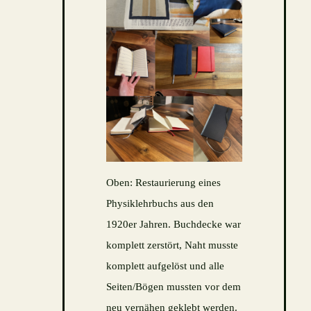
Oben: Restaurierung eines
Physiklehrbuchs aus den
1920er Jahren. Buchdecke war
komplett zerstört, Naht musste
komplett aufgelöst und alle
Seiten/Bögen mussten vor dem
neu vernähen geklebt werden.