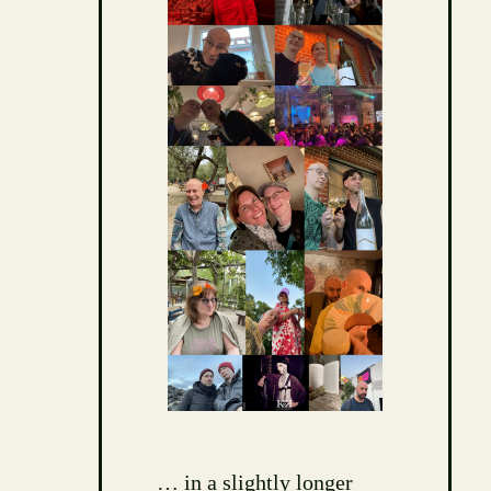
… in a slightly longer