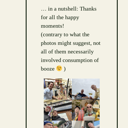
… in a nutshell: Thanks
for all the happy
moments!
(contrary to what the
photos might suggest, not
all of them necessarily
involved consumption of
booze
)