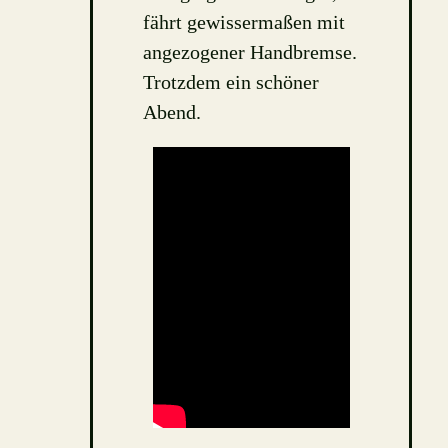
fährt gewissermaßen mit
angezogener Handbremse.
Trotzdem ein schöner
Abend.