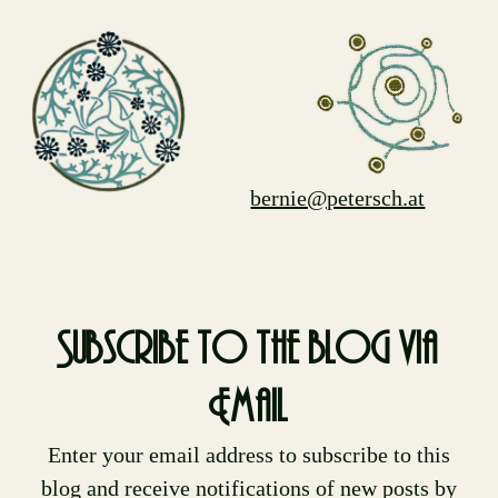
bernie@petersch.at
Subscribe to the blog via
Email
Enter your email address to subscribe to this
blog and receive notifications of new posts by