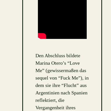
Den Abschluss bildete
Marina Otero’s “Love
Me” (gewissermaßen das
sequel von “Fuck Me”), in
dem sie ihre “Flucht” aus
Argentinien nach Spanien
reflektiert, die
Vergangenheit ihres