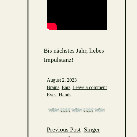
Bis nächstes Jahr, liebes
Impulstanz!
August 2, 2023
Brains
,
Ears
,
Leave a comment
Eyes
,
Hands
Previous Post
Singer
Post