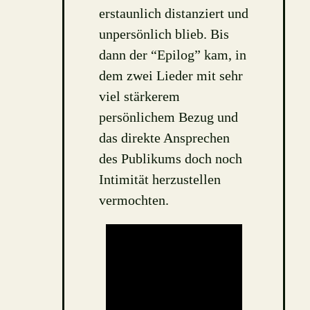
erstaunlich distanziert und
unpersönlich blieb. Bis
dann der “Epilog” kam, in
dem zwei Lieder mit sehr
viel stärkerem
persönlichem Bezug und
das direkte Ansprechen
des Publikums doch noch
Intimität herzustellen
vermochten.