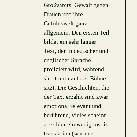
Großvaters, Gewalt gegen
Frauen und ihre
Gefühlswelt ganz
allgemein. Den ersten Teil
bildet ein sehr langer
Text, der in deutscher und
englischer Sprache
projiziert wird, während
sie stumm auf der Bühne
sitzt. Die Geschichten, die
der Text erzählt sind zwar
emotional relevant und
berührend, vieles scheint
aber hier ein wenig lost in
translation (war der