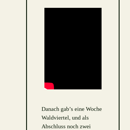
Danach gab’s eine Woche
Waldviertel, und als
Abschluss noch zwei