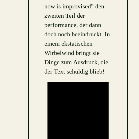
now is improvised” den
zweiten Teil der
performance, der dann
doch noch beeindruckt. In
einem ekstatischen
Wirbelwind bringt sie
Dinge zum Ausdruck, die
der Text schuldig blieb!