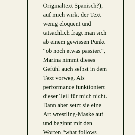
Originaltext Spanisch?),
auf mich wirkt der Text
wenig eloquent und
tatsächlich fragt man sich
ab einem gewissen Punkt
“ob noch etwas passiert”,
Marina nimmt dieses
Gefühl auch selbst in dem
Text vorweg. Als
performance funktioniert
dieser Teil für mich nicht.
Dann aber setzt sie eine
Art wrestling-Maske auf
und beginnt mit den
Worten “what follows