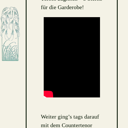
für die Garderobe!
Weiter ging’s tags darauf
mit dem Countertenor