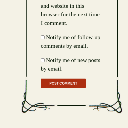
and website in this
browser for the next time
I comment.
Notify me of follow-up
comments by email.
Notify me of new posts
by email.