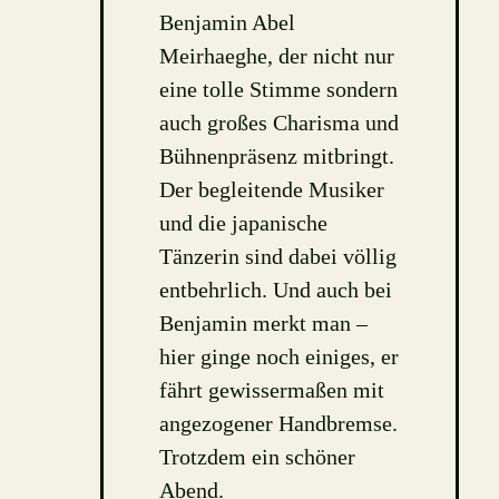
Benjamin Abel
Meirhaeghe, der nicht nur
eine tolle Stimme sondern
auch großes Charisma und
Bühnenpräsenz mitbringt.
Der begleitende Musiker
und die japanische
Tänzerin sind dabei völlig
entbehrlich. Und auch bei
Benjamin merkt man –
hier ginge noch einiges, er
fährt gewissermaßen mit
angezogener Handbremse.
Trotzdem ein schöner
Abend.