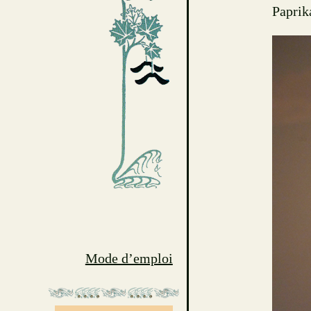
Paprik
Mode d’emploi