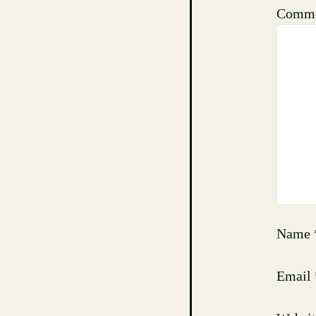
Comm
Name
Email