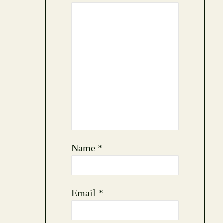
Name
*
Email
*