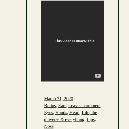
March 31, 2020
Brains
,
Ears
,
Leave a comment
Eyes
,
Hands
,
Heart
,
Life, the
universe & everything
,
Lips
,
Nose