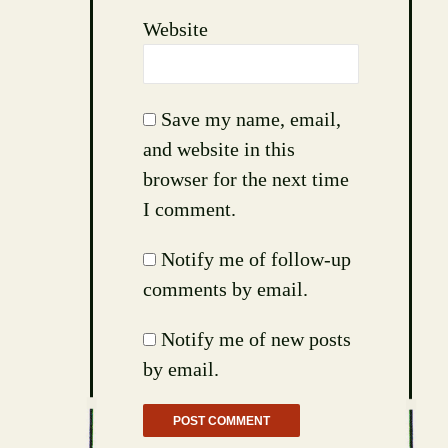
Website
Save my name, email,
and website in this
browser for the next time
I comment.
Notify me of follow-up
comments by email.
Notify me of new posts
by email.