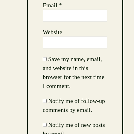
Email
*
Website
Save my name, email,
and website in this
browser for the next time
I comment.
Notify me of follow-up
comments by email.
Notify me of new posts
by email.