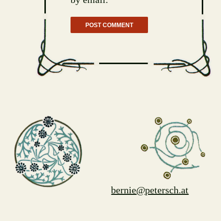
bernie@petersch.at