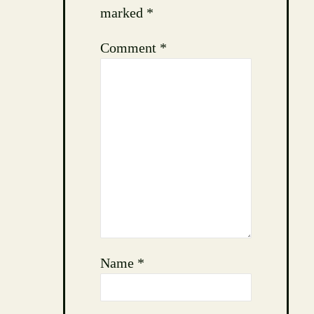
marked
*
Comment
*
Name
*