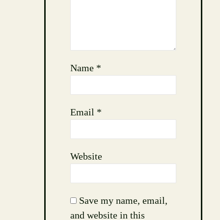
Name
*
Email
*
Website
Save my name, email,
and website in this