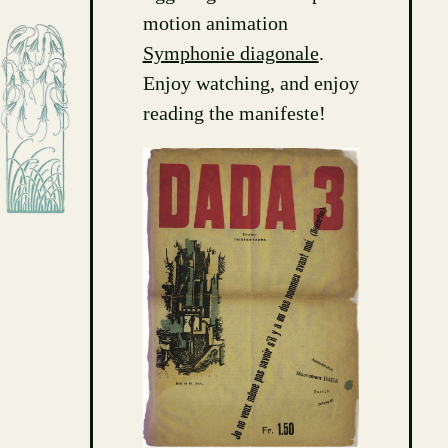
motion animation
Symphonie diagonale
.
Enjoy watching, and enjoy
reading the manifeste!