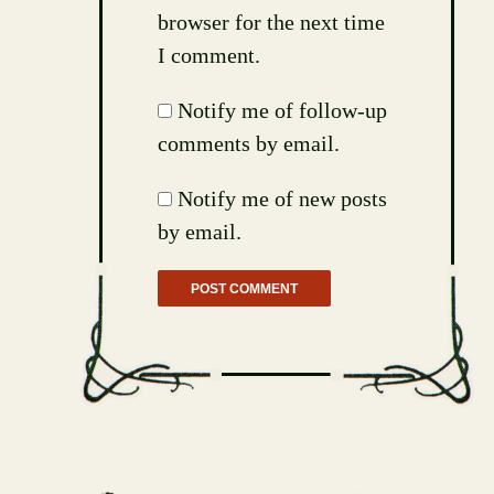
browser for the next time
I comment.
Notify me of follow-up
comments by email.
Notify me of new posts
by email.