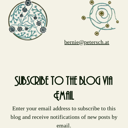
bernie@petersch.at
Subscribe to the blog via
Email
Enter your email address to subscribe to this
blog and receive notifications of new posts by
email.