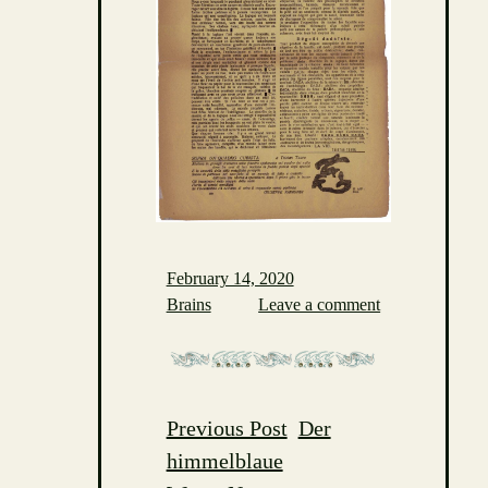
February 14, 2020
Brains
Leave a comment
Previous Post
Der
Post
himmelblaue