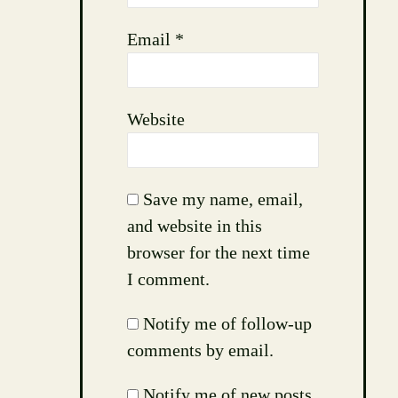
Email
*
Website
Save my name, email,
and website in this
browser for the next time
I comment.
Notify me of follow-up
comments by email.
Notify me of new posts