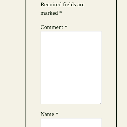
Required fields are
marked
*
Comment
*
Name
*